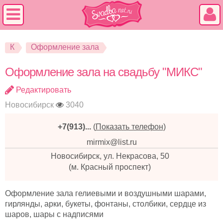
К
Оформление зала
Оформление зала на свадьбу "МИКС"
Редактировать
Новосибирск
3040
+7(913)...
(
Показать телефон
)
mirmix@list.ru
Новосибирск, ул. Некрасова, 50
(м. Красный проспект)
Оформление зала гелиевыми и воздушными шарами,
гирлянды, арки, букеты, фонтаны, столбики, сердце из
шаров, шары с надписями