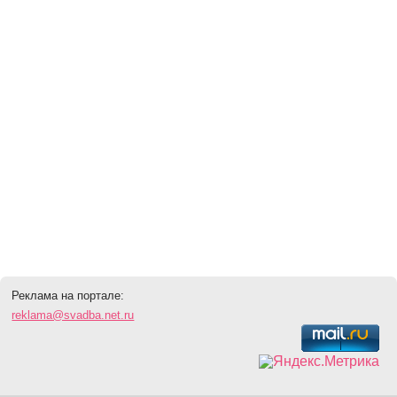
Реклама на портале:
reklama@svadba.net.ru