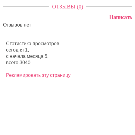
ОТЗЫВЫ (0)
Написать
Отзывов нет.
Статистика просмотров:
сегодня 1,
с начала месяца 5,
всего 3040
Рекламировать эту страницу