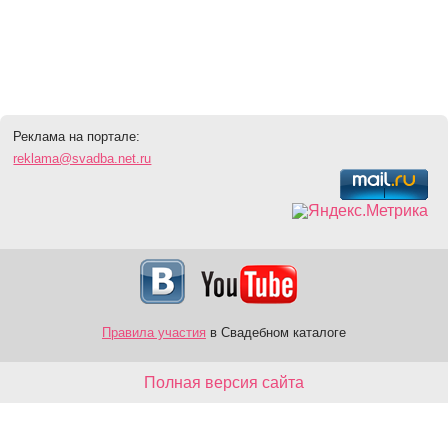
Реклама на портале:
reklama@svadba.net.ru
Правила участия
в Свадебном каталоге
Полная версия сайта