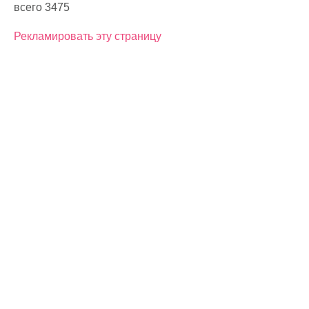
всего 3475
Рекламировать эту страницу