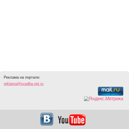
Реклама на портале:
reklama@svadba.net.ru