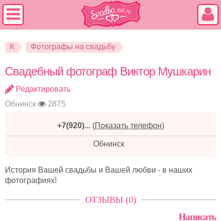
К
Фотографы на свадьбу
Свадебный фотограф Виктор Мушкарин
Редактировать
Обнинск
2875
+7(920)...
(
Показать телефон
)
Обнинск
История Вашей свадьбы и Вашей любви - в наших
фотографиях!
ОТЗЫВЫ (0)
Написать