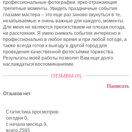
профессиональные фотографии, ярко отражающие
трепетные моменты. Увидеть праздничные события
глазами мастера – это еще раз заново окунуться в те,
незабываемые и очень важные для каждого, моменты.
Для меня не являются препятствием ни плохая погода,
ни расстояния. Я умею снимать события интересно и
профессионально в любое время и при любой погоде, а
также всегда готов к выезду в другой город для
проведения качественной фотосъёмки торжества.
Результаты моей работы позволят Вам еще долго
наслаждаться воспоминаниями.
ОТЗЫВЫ (0)
Написать
Отзывов нет.
Статистика просмотров:
сегодня 0,
с начала месяца 9,
всего 2593