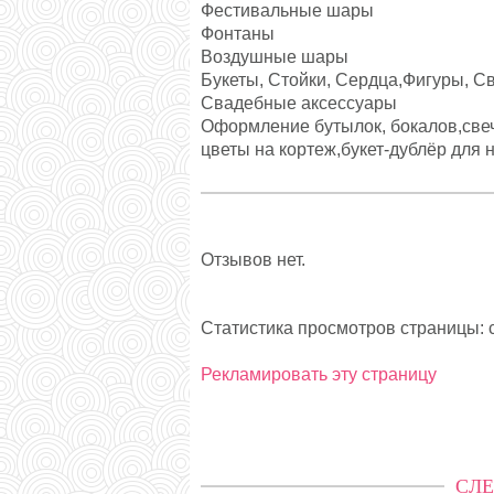
Фестивальные шары
Фонтаны
Воздушные шары
Букеты, Стойки, Сердца,Фигуры, 
Свадебные аксессуары
Оформление бутылок, бокалов,свеч
цветы на кортеж,букет-дублёр для не
Отзывов нет.
Статистика просмотров страницы: с
Рекламировать эту страницу
СЛЕ