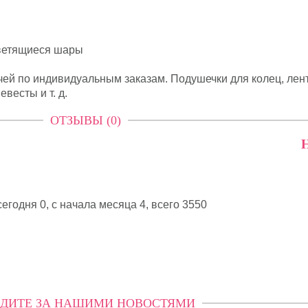
Светящиеся шары
ей по индивидуальным заказам. Подушечки для колец, лен
весты и т. д.
ОТЗЫВЫ (0)
Н
егодня 0, с начала месяца 4,
всего 3550
ДИТЕ ЗА НАШИМИ НОВОСТЯМИ