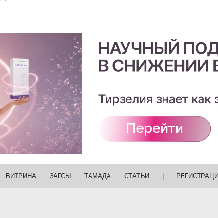
ВИТРИНА
ЗАГСЫ
ТАМАДА
СТАТЬИ
|
РЕГИСТРАЦ