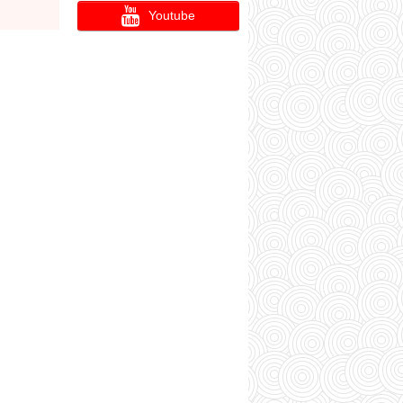
Youtube