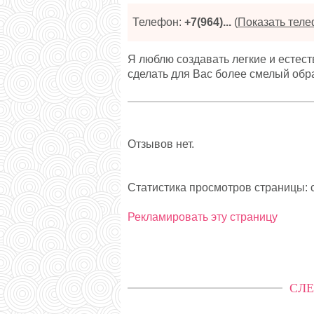
Телефон:
+7(964)...
(
Показать тел
Я люблю создавать легкие и естес
сделать для Вас более смелый обра
Отзывов нет.
Статистика просмотров страницы: с
Рекламировать эту страницу
СЛЕ