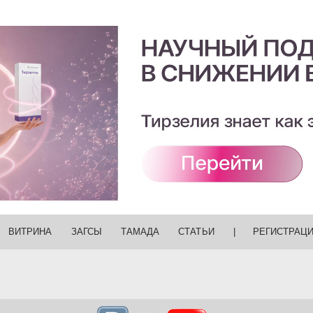
ВИТРИНА
ЗАГСЫ
ТАМАДА
СТАТЬИ
|
РЕГИСТРАЦ