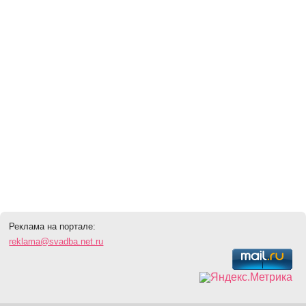
Реклама на портале:
reklama@svadba.net.ru