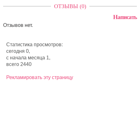
ОТЗЫВЫ (0)
Написать
Отзывов нет.
Статистика просмотров:
сегодня 0,
с начала месяца 1,
всего 2440
Рекламировать эту страницу