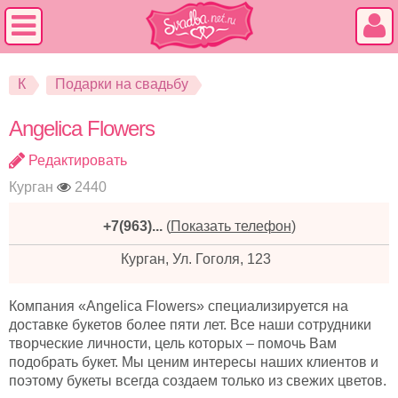
К
Подарки на свадьбу
Angelica Flowers
Редактировать
Курган
2440
+7(963)...
(
Показать телефон
)
Курган, Ул. Гоголя, 123
Компания «Angelica Flowers» специализируется на
доставке букетов более пяти лет. Все наши сотрудники
творческие личности, цель которых – помочь Вам
подобрать букет. Мы ценим интересы наших клиентов и
поэтому букеты всегда создаем только из свежих цветов.