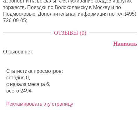
аэропорт и на вокзалы. Обслуживание свадеб и других
торжеств. Поездки по Волоколамску в Москву и по
Подмосковью. Дополнительная информация по тел.(495)
726-09-05;
ОТЗЫВЫ (0)
Написать
Отзывов нет.
Статистика просмотров:
сегодня 0,
с начала месяца 6,
всего 2494
Рекламировать эту страницу