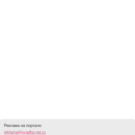
Реклама на портале:
reklama@svadba.net.ru