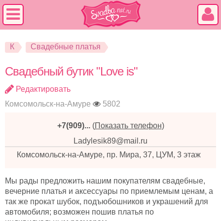
К
Свадебные платья
Свадебный бутик "Love is"
Редактировать
Комсомольск-на-Амуре
5802
+7(909)...
(
Показать телефон
)
Ladylesik89@mail.ru
Комсомольск-на-Амуре, пр. Мира, 37, ЦУМ, 3 этаж
Мы рады предложить нашим покупателям свадебные,
вечерние платья и аксессуары по приемлемым ценам, а
так же прокат шубок, подъюбошников и украшений для
автомобиля; возможен пошив платья по