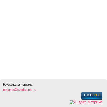
Реклама на портале:
reklama@svadba.net.ru