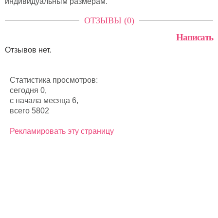
индивидуальным размерам.
ОТЗЫВЫ (0)
Написать
Отзывов нет.
Статистика просмотров:
сегодня 0,
с начала месяца 6,
всего 5802
Рекламировать эту страницу