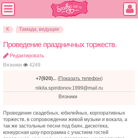
К
Тамада, ведущие
Проведение праздничных торжеств.
Редактировать
Вязники
4249
+7(920)...
(
Показать телефон
)
nikita.spiridonov.1999@mail.ru
Вязники
Проведение свадебных, юбилейных, корпоративных
торжеств, в сопровождении живой музыки и вокала, а
так же застольные песни под баян, дискотека,
конкурсная шоу-программа с участием гостей