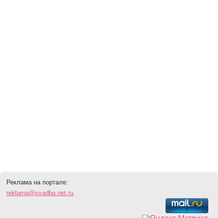
Реклама на портале:
reklama@svadba.net.ru