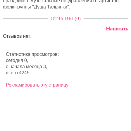
праздников, музыкальные поздравления от артистов
фолк-группы "Душа Тальянки".
ОТЗЫВЫ (0)
Написать
Отзывов нет.
Статистика просмотров:
сегодня 0,
с начала месяца 3,
всего 4249
Рекламировать эту страницу