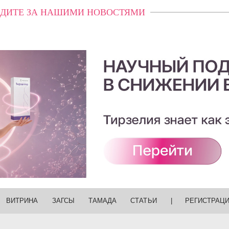
ДИТЕ ЗА НАШИМИ НОВОСТЯМИ
ВИТРИНА
ЗАГСЫ
ТАМАДА
СТАТЬИ
|
РЕГИСТРАЦ