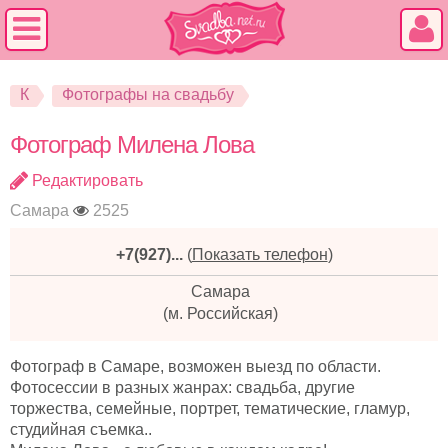
К
Фотографы на свадьбу
Фотограф Милена Лова
Редактировать
Самара
2525
+7(927)...
(
Показать телефон
)
Самара
(м. Российская)
Фотограф в Самаре, возможен выезд по области.
Фотосессии в разных жанрах: свадьба, другие
торжества, семейные, портрет, тематические, гламур,
студийная съемка..