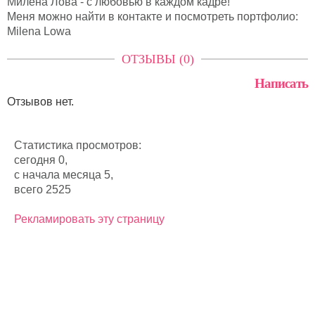
Милена Лова - с любовью в каждом кадре!
Меня можно найти в контакте и посмотреть портфолио:
Milena Lowa
ОТЗЫВЫ (0)
Написать
Отзывов нет.
Статистика просмотров:
сегодня 0,
с начала месяца 5,
всего 2525
Рекламировать эту страницу