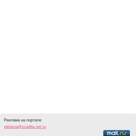
Реклама на портале:
reklama@svadba.net.ru