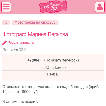
К
Фотографы на свадьбу
Фотограф Марина Баркова
Редактировать
Пенза
3311
+7(904)...
(
Показать телефон
)
foto@barkov.biz
Пенза
Стоимость фотосъемки полного свадебного дня (прибл.
12 часов) - 8000 руб.
В стоимость входит: