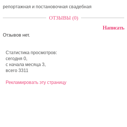
репортажная и постановочная свадебная
ОТЗЫВЫ (0)
Написать
Отзывов нет.
Статистика просмотров:
сегодня 0,
с начала месяца 3,
всего 3311
Рекламировать эту страницу