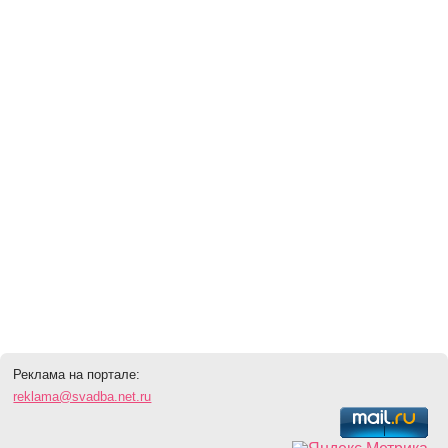
Реклама на портале:
reklama@svadba.net.ru