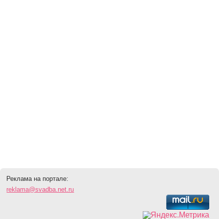
Реклама на портале:
reklama@svadba.net.ru