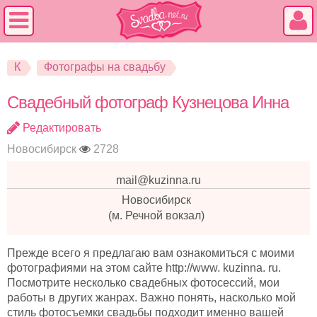
К
Фотографы на свадьбу
Свадебный фотограф Кузнецова Инна
Редактировать
Новосибирск
2728
mail@kuzinna.ru
Новосибирск
(м. Речной вокзал)
Прежде всего я предлагаю вам ознакомиться с моими
фотографиями на этом сайте http://www. kuzinna. ru.
Посмотрите несколько свадебных фотосессий, мои
работы в других жанрах. Важно понять, насколько мой
стиль фотосъемки свадьбы подходит именно вашей