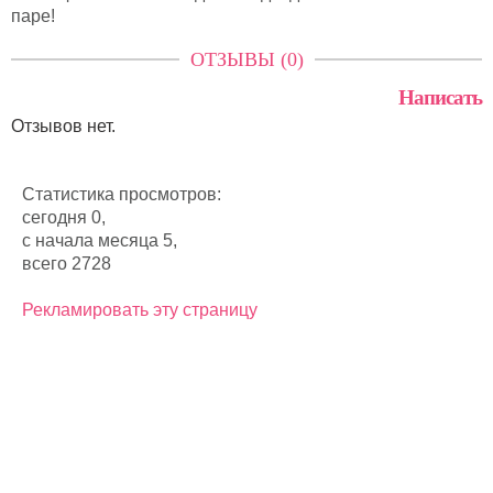
паре!
ОТЗЫВЫ (0)
Написать
Отзывов нет.
Статистика просмотров:
сегодня 0,
с начала месяца 5,
всего 2728
Рекламировать эту страницу