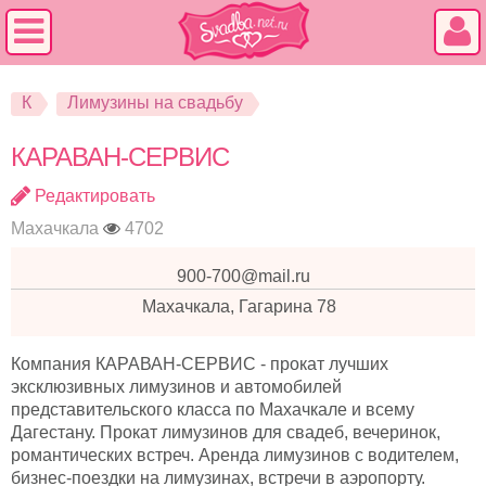
К
Лимузины на свадьбу
КАРАВАН-СЕРВИС
Редактировать
Махачкала
4702
900-700@mail.ru
Махачкала, Гагарина 78
Компания КАРАВАН-СЕРВИС - прокат лучших
эксклюзивных лимузинов и автомобилей
представительского класса по Махачкале и всему
Дагестану. Прокат лимузинов для свадеб, вечеринок,
романтических встреч. Аренда лимузинов с водителем,
бизнес-поездки на лимузинах, встречи в аэропорту.