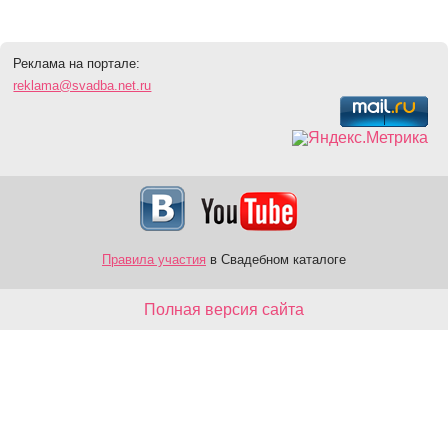
Реклама на портале:
reklama@svadba.net.ru
Правила участия
в Свадебном каталоге
Полная версия сайта