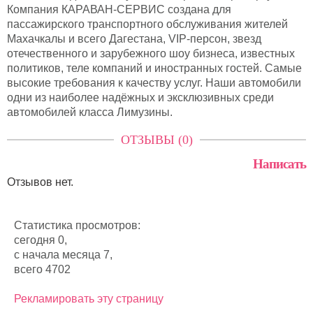
Компания КАРАВАН-СЕРВИС создана для
пассажирского транспортного обслуживания жителей
Махачкалы и всего Дагестана, VIP-персон, звезд
отечественного и зарубежного шоу бизнеса, известных
политиков, теле компаний и иностранных гостей. Самые
высокие требования к качеству услуг. Наши автомобили
одни из наиболее надёжных и эксклюзивных среди
автомобилей класса Лимузины.
ОТЗЫВЫ (0)
Написать
Отзывов нет.
Статистика просмотров:
сегодня 0,
с начала месяца 7,
всего 4702
Рекламировать эту страницу